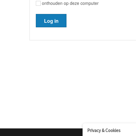
onthouden op deze computer
Privacy & Cookies