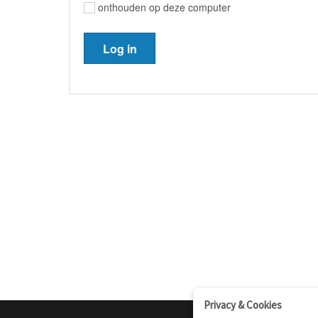
onthouden op deze computer
Privacy & Cookies