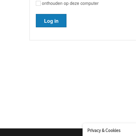
onthouden op deze computer
Privacy & Cookies