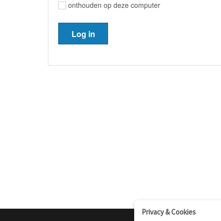
onthouden op deze computer
Privacy & Cookies