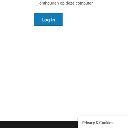
onthouden op deze computer
Privacy & Cookies