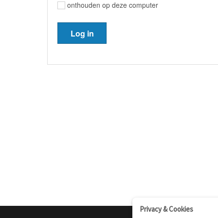
onthouden op deze computer
Privacy & Cookies