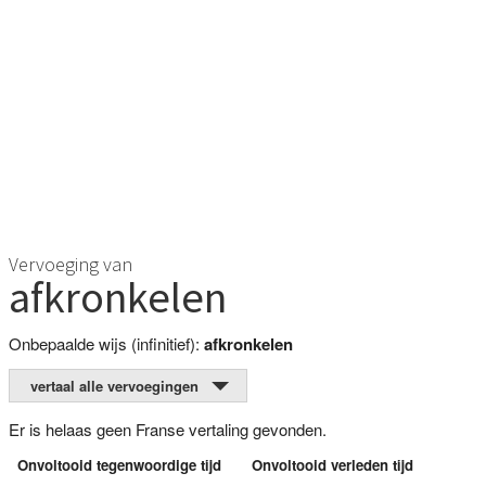
Vervoeging van
afkronkelen
Onbepaalde wijs (infinitief):
afkronkelen
vertaal alle vervoegingen
Er is helaas geen Franse vertaling gevonden.
Onvoltooid tegenwoordige tijd
Onvoltooid verleden tijd