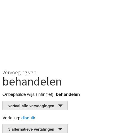
Vervoeging van
behandelen
Onbepaalde wijs (infinitief):
behandelen
vertaal alle vervoegingen
Vertaling:
discutir
3 alternatieve vertalingen