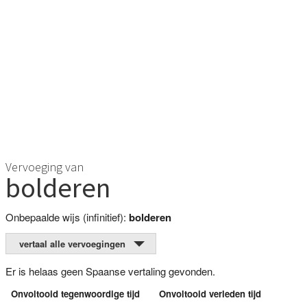
Vervoeging van
bolderen
Onbepaalde wijs (infinitief):
bolderen
vertaal alle vervoegingen
Er is helaas geen Spaanse vertaling gevonden.
Onvoltooid tegenwoordige tijd
Onvoltooid verleden tijd