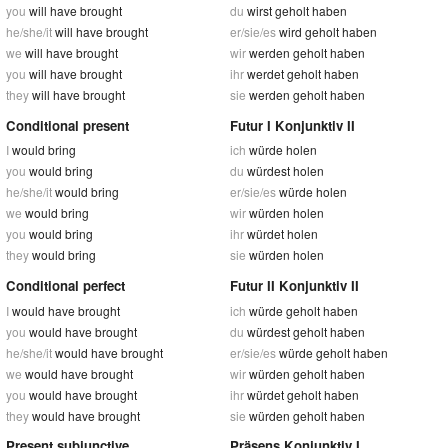
you
will have brought
du
wirst geholt haben
he/she/it
will have brought
er/sie/es
wird geholt haben
we
will have brought
wir
werden geholt haben
you
will have brought
ihr
werdet geholt haben
they
will have brought
sie
werden geholt haben
Conditional present
Futur I Konjunktiv II
I
would bring
ich
würde holen
you
would bring
du
würdest holen
he/she/it
would bring
er/sie/es
würde holen
we
would bring
wir
würden holen
you
would bring
ihr
würdet holen
they
would bring
sie
würden holen
Conditional perfect
Futur II Konjunktiv II
I
would have brought
ich
würde geholt haben
you
would have brought
du
würdest geholt haben
he/she/it
would have brought
er/sie/es
würde geholt haben
we
would have brought
wir
würden geholt haben
you
would have brought
ihr
würdet geholt haben
they
would have brought
sie
würden geholt haben
Present subjunctive
Präsens Konjunktiv I