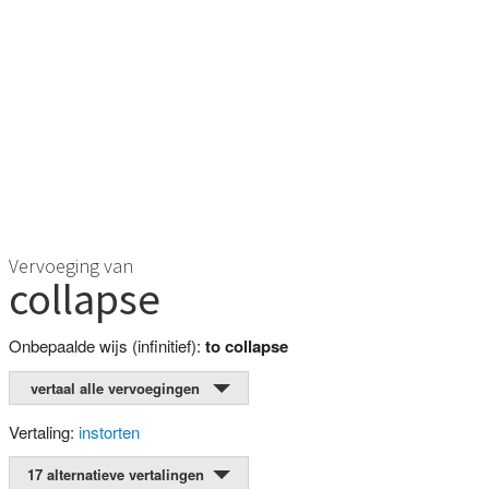
Vervoeging van
collapse
Onbepaalde wijs (infinitief):
to collapse
vertaal alle vervoegingen
Vertaling:
instorten
17 alternatieve vertalingen