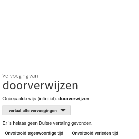
Vervoeging van
doorverwijzen
Onbepaalde wijs (infinitief):
doorverwijzen
vertaal alle vervoegingen
Er is helaas geen Duitse vertaling gevonden.
Onvoltooid tegenwoordige tijd
Onvoltooid verleden tijd