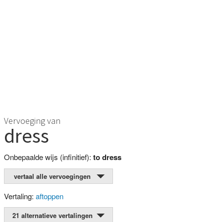
Vervoeging van
dress
Onbepaalde wijs (infinitief):
to dress
vertaal alle vervoegingen
Vertaling:
aftoppen
21 alternatieve vertalingen