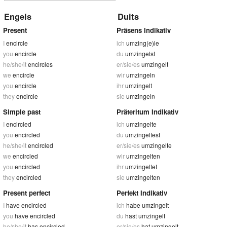
Engels
Duits
Present
Präsens Indikativ
I
encircle
ich
umzing(e)le
you
encircle
du
umzingelst
he/she/it
encircles
er/sie/es
umzingelt
we
encircle
wir
umzingeln
you
encircle
ihr
umzingelt
they
encircle
sie
umzingeln
Simple past
Präteritum Indikativ
I
encircled
ich
umzingelte
you
encircled
du
umzingeltest
he/she/it
encircled
er/sie/es
umzingelte
we
encircled
wir
umzingelten
you
encircled
ihr
umzingeltet
they
encircled
sie
umzingelten
Present perfect
Perfekt Indikativ
I
have encircled
ich
habe umzingelt
you
have encircled
du
hast umzingelt
he/she/it
has encircled
er/sie/es
hat umzingelt