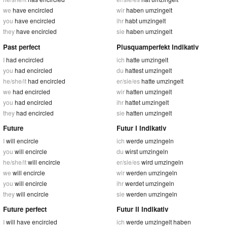
we
have encircled
wir
haben umzingelt
you
have encircled
ihr
habt umzingelt
they
have encircled
sie
haben umzingelt
Past perfect
Plusquamperfekt Indikativ
I
had encircled
ich
hatte umzingelt
you
had encircled
du
hattest umzingelt
he/she/it
had encircled
er/sie/es
hatte umzingelt
we
had encircled
wir
hatten umzingelt
you
had encircled
ihr
hattet umzingelt
they
had encircled
sie
hatten umzingelt
Future
Futur I Indikativ
I
will encircle
ich
werde umzingeln
you
will encircle
du
wirst umzingeln
he/she/it
will encircle
er/sie/es
wird umzingeln
we
will encircle
wir
werden umzingeln
you
will encircle
ihr
werdet umzingeln
they
will encircle
sie
werden umzingeln
Future perfect
Futur II Indikativ
I
will have encircled
ich
werde umzingelt haben