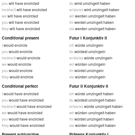
you
will have encircled
du
wirst umzingelt haben
he/she/it
will have encircled
er/sie/es
wird umzingelt haben
we
will have encircled
wir
werden umzingelt haben
you
will have encircled
ihr
werdet umzingelt haben
they
will have encircled
sie
werden umzingelt haben
Conditional present
Futur I Konjunktiv II
I
would encircle
ich
würde umzingeln
you
would encircle
du
würdest umzingeln
he/she/it
would encircle
er/sie/es
würde umzingeln
we
would encircle
wir
würden umzingeln
you
would encircle
ihr
würdet umzingeln
they
would encircle
sie
würden umzingeln
Conditional perfect
Futur II Konjunktiv II
I
would have encircled
ich
würde umzingelt haben
you
would have encircled
du
würdest umzingelt haben
he/she/it
would have encircled
er/sie/es
würde umzingelt haben
we
would have encircled
wir
würden umzingelt haben
you
would have encircled
ihr
würdet umzingelt haben
they
would have encircled
sie
würden umzingelt haben
Present subjunctive
Präsens Konjunktiv I