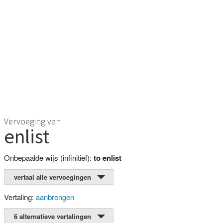
Vervoeging van
enlist
Onbepaalde wijs (infinitief):
to enlist
vertaal alle vervoegingen
Vertaling:
aanbrengen
6 alternatieve vertalingen