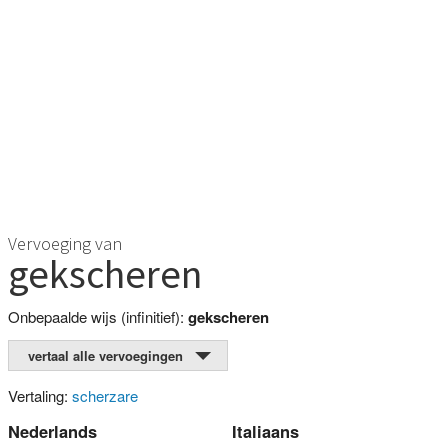
Vervoeging van
gekscheren
Onbepaalde wijs (infinitief):
gekscheren
vertaal alle vervoegingen
Vertaling:
scherzare
Nederlands
Italiaans