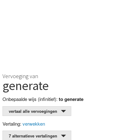
Vervoeging van
generate
Onbepaalde wijs (infinitief):
to generate
vertaal alle vervoegingen
Vertaling:
verwekken
7 alternatieve vertalingen