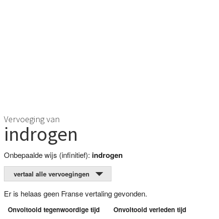
Vervoeging van
indrogen
Onbepaalde wijs (infinitief):
indrogen
vertaal alle vervoegingen
Er is helaas geen Franse vertaling gevonden.
Onvoltooid tegenwoordige tijd
Onvoltooid verleden tijd