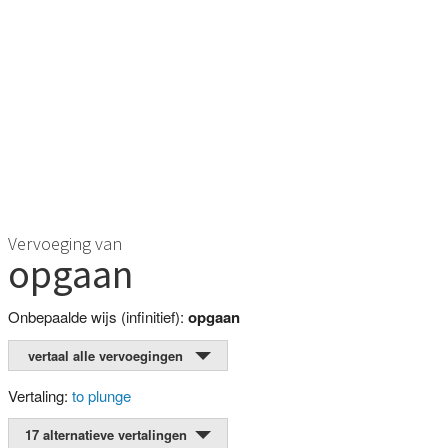
Vervoeging van
opgaan
Onbepaalde wijs (infinitief):
opgaan
vertaal alle vervoegingen
Vertaling:
to plunge
17 alternatieve vertalingen