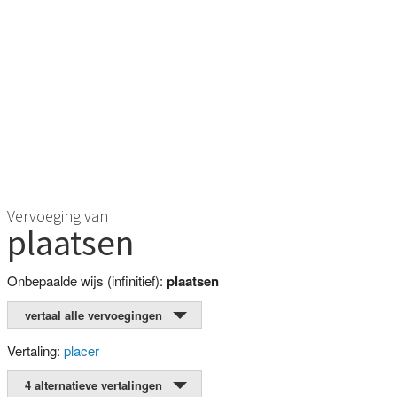
Vervoeging van
plaatsen
Onbepaalde wijs (infinitief):
plaatsen
vertaal alle vervoegingen
Vertaling:
placer
4 alternatieve vertalingen