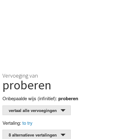
Vervoeging van
proberen
Onbepaalde wijs (infinitief):
proberen
vertaal alle vervoegingen
Vertaling:
to try
8 alternatieve vertalingen