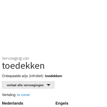
Vervoeging van
toedekken
Onbepaalde wijs (infinitief):
toedekken
vertaal alle vervoegingen
Vertaling:
to cover
Nederlands
Engels