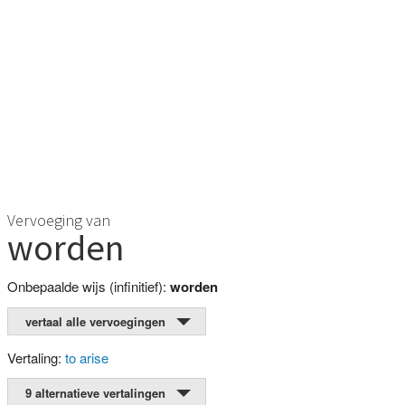
Vervoeging van
worden
Onbepaalde wijs (infinitief):
worden
vertaal alle vervoegingen
Vertaling:
to arise
9 alternatieve vertalingen