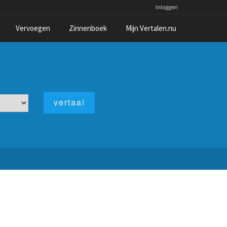
Inloggen
Vervoegen
Zinnenboek
Mijn Vertalen.nu