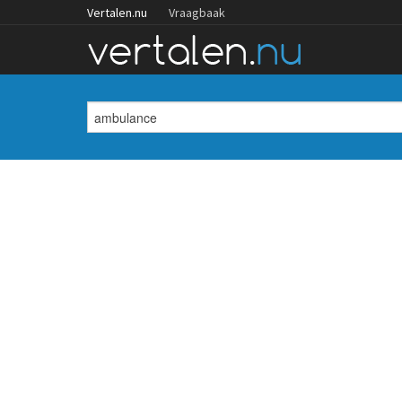
Vertalen.nu
Vraagbaak