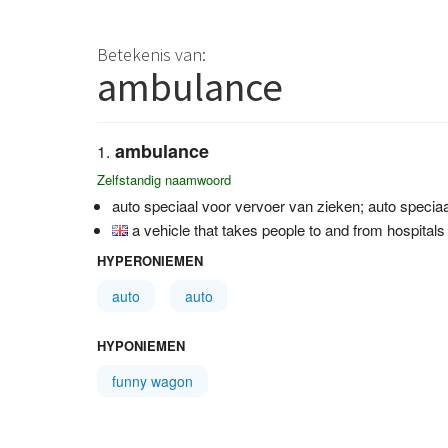
Betekenis van:
ambulance
ambulance
Zelfstandig naamwoord
auto speciaal voor vervoer van zieken; auto specia
a vehicle that takes people to and from hospitals
HYPERONIEMEN
auto
auto
HYPONIEMEN
funny wagon