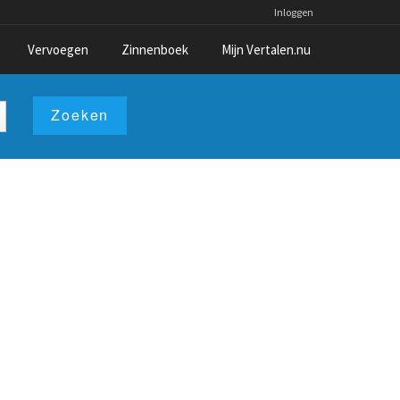
Inloggen
Vervoegen
Zinnenboek
Mijn Vertalen.nu