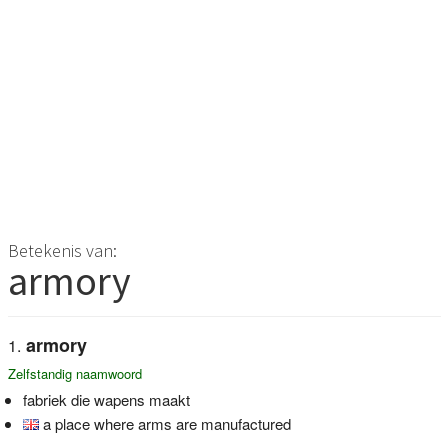
Betekenis van:
armory
armory
Zelfstandig naamwoord
fabriek die wapens maakt
a place where arms are manufactured