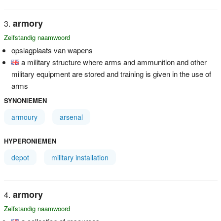
armory
Zelfstandig naamwoord
opslagplaats van wapens
a military structure where arms and ammunition and other
military equipment are stored and training is given in the use of
arms
SYNONIEMEN
armoury
arsenal
HYPERONIEMEN
depot
military installation
armory
Zelfstandig naamwoord