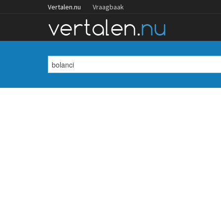
Vertalen.nu
Vraagbaak