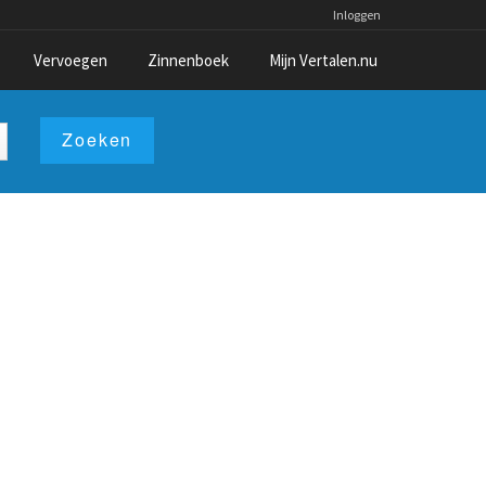
Inloggen
Vervoegen
Zinnenboek
Mijn Vertalen.nu