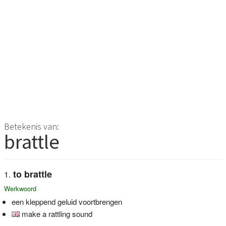
Betekenis van:
brattle
to brattle
Werkwoord
een kleppend geluid voortbrengen
make a rattling sound