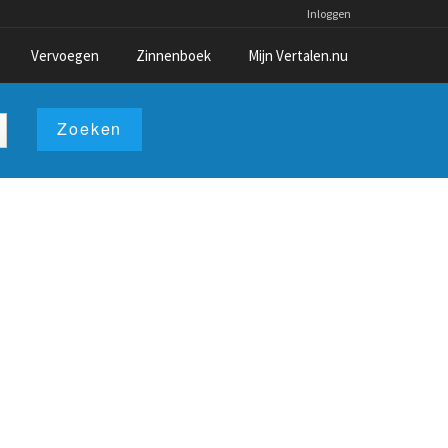
Inloggen
Vervoegen
Zinnenboek
Mijn Vertalen.nu