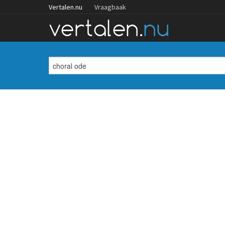
Vertalen.nu
Vraagbaak