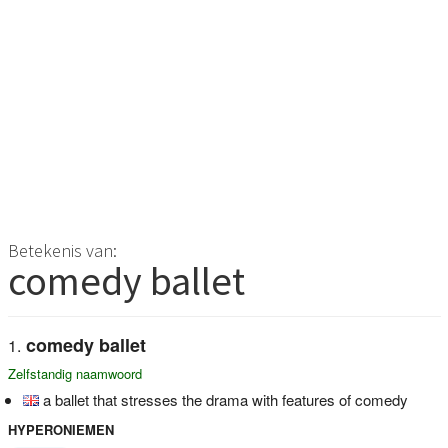
Betekenis van:
comedy ballet
comedy ballet
Zelfstandig naamwoord
a ballet that stresses the drama with features of comedy
HYPERONIEMEN