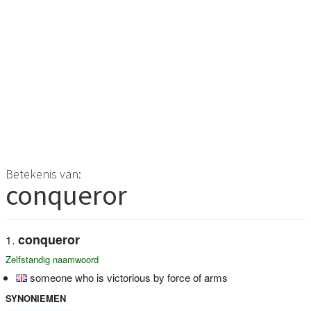
Betekenis van:
conqueror
conqueror
Zelfstandig naamwoord
someone who is victorious by force of arms
SYNONIEMEN