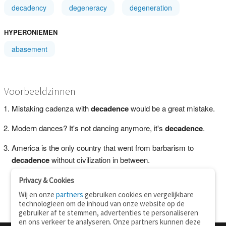
decadency
degeneracy
degeneration
HYPERONIEMEN
abasement
Voorbeeldzinnen
Mistaking cadenza with
decadence
would be a great mistake.
Modern dances? It's not dancing anymore, it's
decadence
.
America is the only country that went from barbarism to
decadence
without civilization in between.
Privacy & Cookies
Wij en onze
partners
gebruiken cookies en vergelijkbare
technologieën om de inhoud van onze website op de
gebruiker af te stemmen, advertenties te personaliseren
en ons verkeer te analyseren. Onze partners kunnen deze