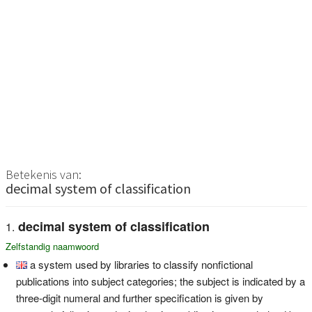
Betekenis van:
decimal system of classification
decimal system of classification
Zelfstandig naamwoord
a system used by libraries to classify nonfictional
publications into subject categories; the subject is indicated by a
three-digit numeral and further specification is given by