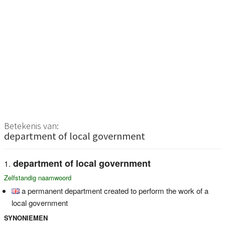
Betekenis van:
department of local government
department of local government
Zelfstandig naamwoord
a permanent department created to perform the work of a
local government
SYNONIEMEN