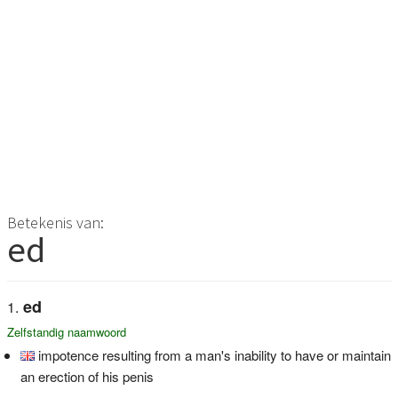
Betekenis van:
ed
ed
Zelfstandig naamwoord
impotence resulting from a man's inability to have or maintain
an erection of his penis