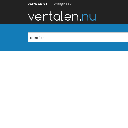
Vertalen.nu
Vraagbaak