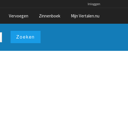
Inloggen
Vervoegen
Zinnenboek
Mijn Vertalen.nu