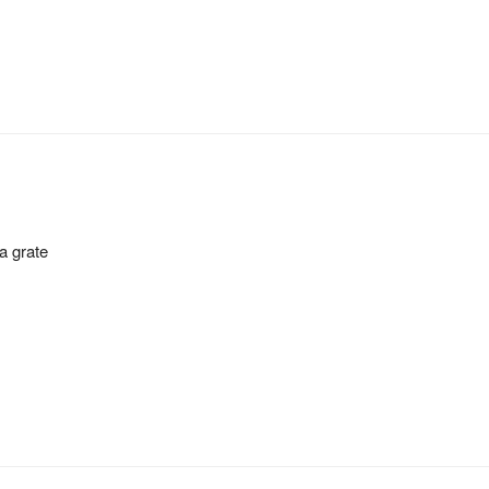
a grate