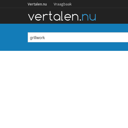
Vertalen.nu
Vraagbaak