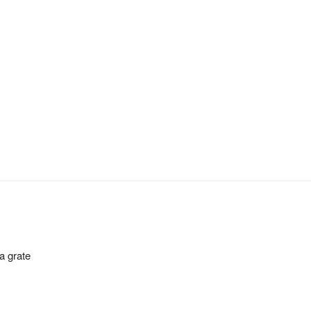
a grate