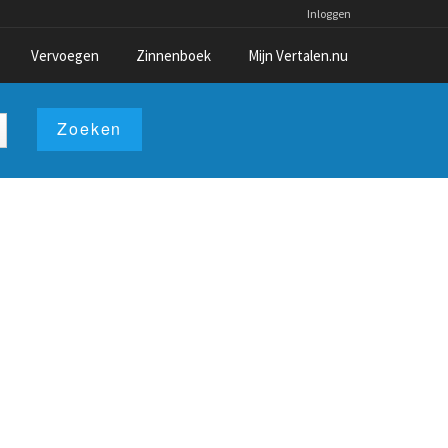
Inloggen
Vervoegen
Zinnenboek
Mijn Vertalen.nu