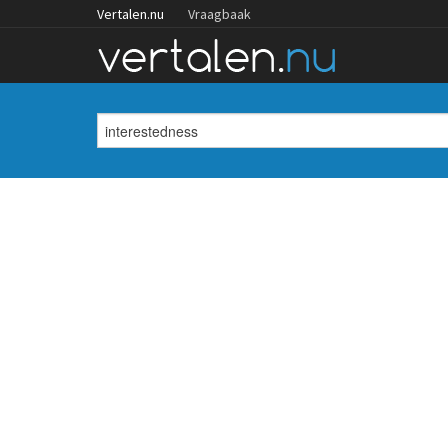
Vertalen.nu
Vraagbaak