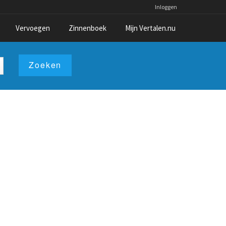
Inloggen
Vervoegen
Zinnenboek
Mijn Vertalen.nu