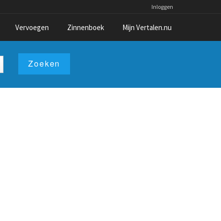
Inloggen
Vervoegen
Zinnenboek
Mijn Vertalen.nu