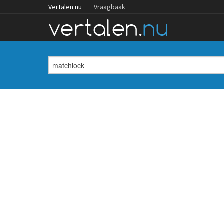
Vertalen.nu
Vraagbaak