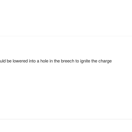
ld be lowered into a hole in the breech to ignite the charge