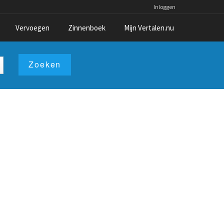
Inloggen
Vervoegen
Zinnenboek
Mijn Vertalen.nu