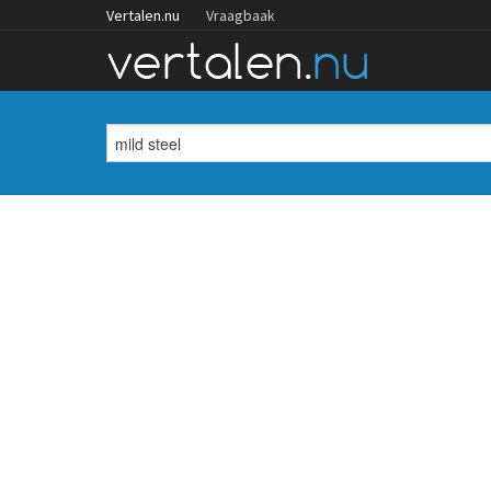
Vertalen.nu
Vraagbaak