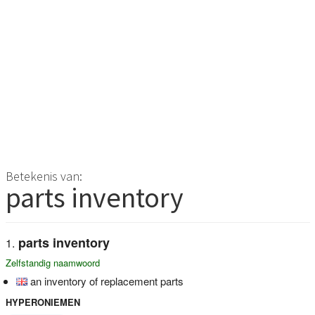
Betekenis van:
parts inventory
parts inventory
Zelfstandig naamwoord
an inventory of replacement parts
HYPERONIEMEN