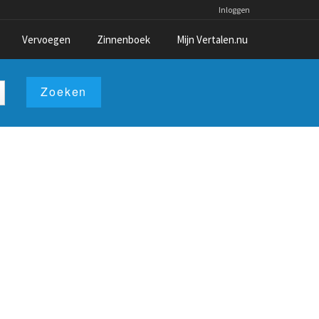
Inloggen
Vervoegen
Zinnenboek
Mijn Vertalen.nu