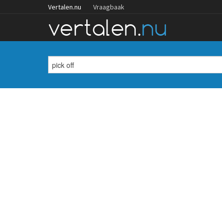
Vertalen.nu
Vraagbaak