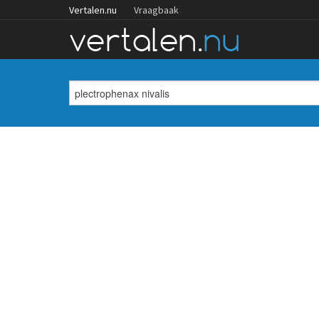
Vertalen.nu
Vraagbaak