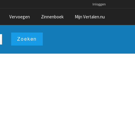
Inloggen
Vervoegen
Zinnenboek
Mijn Vertalen.nu