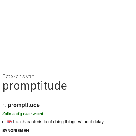
Betekenis van:
promptitude
promptitude
Zelfstandig naamwoord
the characteristic of doing things without delay
SYNONIEMEN