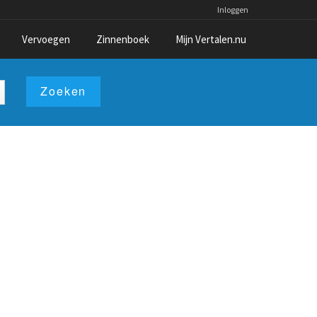
Inloggen
Vervoegen
Zinnenboek
Mijn Vertalen.nu