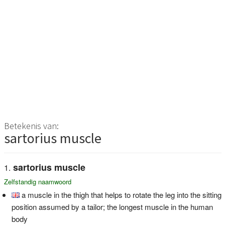
Betekenis van:
sartorius muscle
sartorius muscle
Zelfstandig naamwoord
a muscle in the thigh that helps to rotate the leg into the sitting
position assumed by a tailor; the longest muscle in the human
body