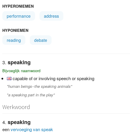
HYPERONIEMEN
performance
address
HYPONIEMEN
reading
debate
speaking
Bijvoeglijk naamwoord
capable of or involving speech or speaking
"human beings--the speaking animals"
"a speaking part in the play"
Werkwoord
speaking
een
vervoeging van speak