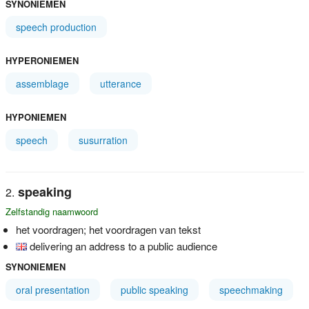
SYNONIEMEN
speech production
HYPERONIEMEN
assemblage
utterance
HYPONIEMEN
speech
susurration
speaking
Zelfstandig naamwoord
het voordragen; het voordragen van tekst
delivering an address to a public audience
SYNONIEMEN
oral presentation
public speaking
speechmaking