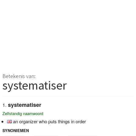
Betekenis van:
systematiser
systematiser
Zelfstandig naamwoord
an organizer who puts things in order
SYNONIEMEN