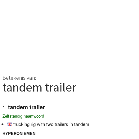
Betekenis van:
tandem trailer
tandem trailer
Zelfstandig naamwoord
trucking rig with two trailers in tandem
HYPERONIEMEN