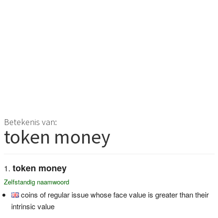
Betekenis van:
token money
token money
Zelfstandig naamwoord
coins of regular issue whose face value is greater than their
intrinsic value